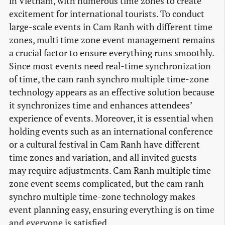
in Vietnam, with numerous time zones to create
excitement for international tourists. To conduct
large-scale events in Cam Ranh with different time
zones, multi time zone event management remains
a crucial factor to ensure everything runs smoothly.
Since most events need real-time synchronization
of time, the cam ranh synchro multiple time-zone
technology appears as an effective solution because
it synchronizes time and enhances attendees’
experience of events. Moreover, it is essential when
holding events such as an international conference
or a cultural festival in Cam Ranh have different
time zones and variation, and all invited guests
may require adjustments. Cam Ranh multiple time
zone event seems complicated, but the cam ranh
synchro multiple time-zone technology makes
event planning easy, ensuring everything is on time
and everyone is satisfied.